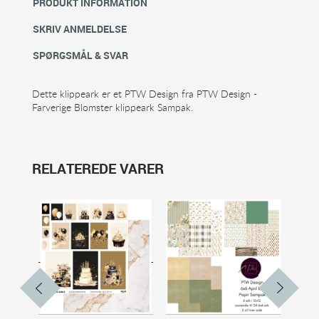
PRODUKT INFORMATION
SKRIV ANMELDELSE
SPØRGSMÅL & SVAR
Dette klippeark er et PTW Design fra PTW Design -
Farverige Blomster klippeark Sampak.
RELATEREDE VARER