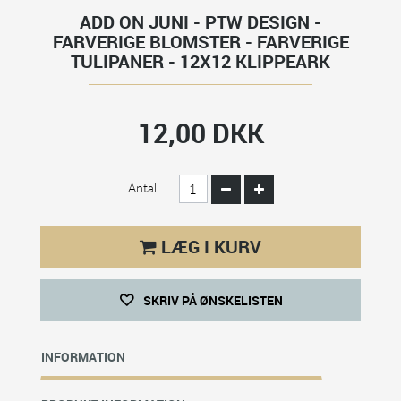
ADD ON JUNI - PTW DESIGN -
FARVERIGE BLOMSTER - FARVERIGE
TULIPANER - 12X12 KLIPPEARK
12,00 DKK
Antal
LÆG I KURV
SKRIV PÅ ØNSKELISTEN
INFORMATION