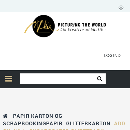
LOG IND
PAPIR KARTON OG
SCRAPBOOKINGPAPIR
GLITTERKARTON
ADD