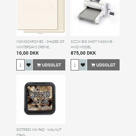
MONOCHROMES - SHADES OF
SIZZIX BIG SHOT MASKINE -
WINTERDAYS CREME...
HVID MODEL
10,00 DKK
875,00 DKK
UDSOLGT
UDSOLGT
DISTRESS INK PAD - WALNUT
STAIN