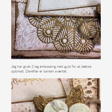
Jeg har givet 2 lag embossing med guld for at dække
optimalt. Derefter er kanten sværtet.