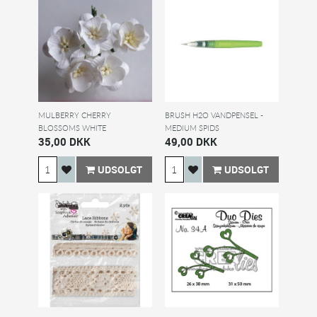
MULBERRY CHERRY
BRUSH H2O VANDPENSEL -
BLOSSOMS WHITE
MEDIUM SPIDS
35,00 DKK
49,00 DKK
UDSOLGT
UDSOLGT