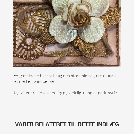
En grov twine blev sat bag den store blomst, der er malet
let med en vandpensel.
Jeg vil ønske jer alle en rigtig glædelig jul og et godt nytår.
VARER RELATERET TIL DETTE INDLÆG