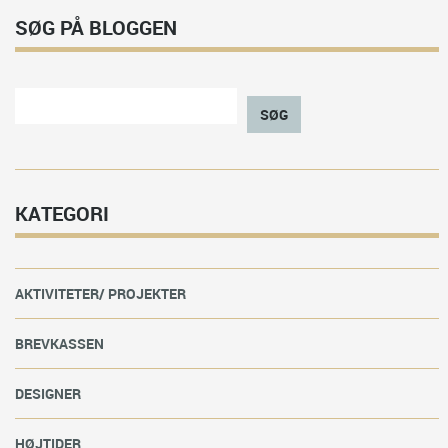
SØG PÅ BLOGGEN
SØG
KATEGORI
AKTIVITETER/ PROJEKTER
BREVKASSEN
DESIGNER
HØJTIDER