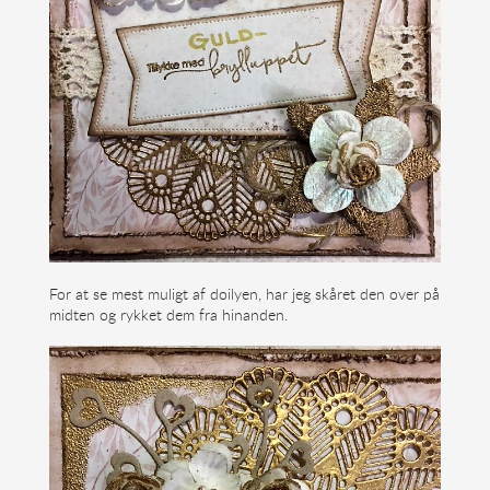
For at se mest muligt af doilyen, har jeg skåret den over på
midten og rykket dem fra hinanden.