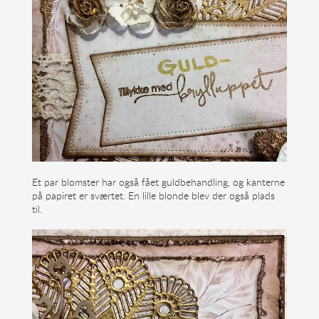
Et par blomster har også fået guldbehandling, og kanterne
på papiret er sværtet. En lille blonde blev der også plads
til.