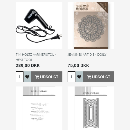
TIM HOLTZ VARMEPISTOL -
JEANINES ART DIE - DOILY
HEAT TOOL
289,00 DKK
75,00 DKK
UDSOLGT
UDSOLGT