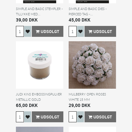
SIMPLE AND BASIC STEMPLER -
SIMPLE AND BASIC DIES -
TILLYKKE MED...
PIERCED TAG -...
39,00 DKK
45,00 DKK
UDSOLGT
UDSOLGT
JUDI KINS EMBOSSINGPULVER
MULBERRY OPEN ROSES
METALLIC GOLD
WHITE 15 MM
65,00 DKK
29,00 DKK
UDSOLGT
UDSOLGT