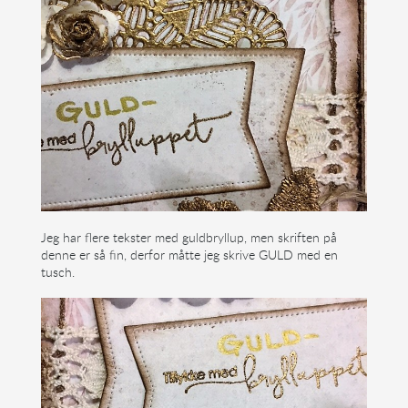
Jeg har flere tekster med guldbryllup, men skriften på
denne er så fin, derfor måtte jeg skrive GULD med en
tusch.