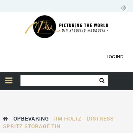
LOG IND
OPBEVARING
TIM HOLTZ - DISTRESS
SPRITZ STORAGE TIN