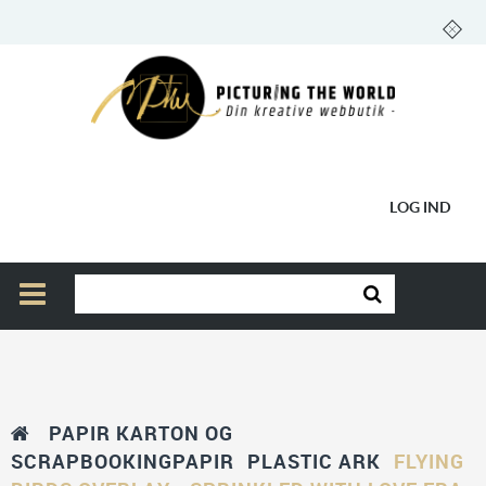
LOG IND
PAPIR KARTON OG
SCRAPBOOKINGPAPIR
PLASTIC ARK
FLYING